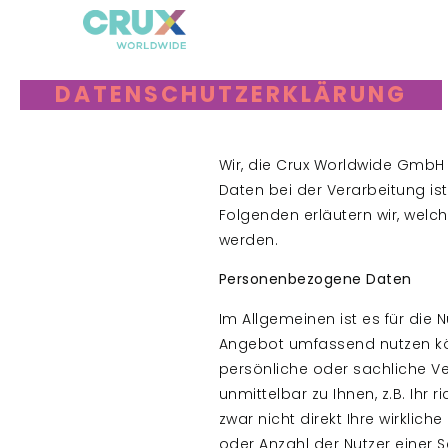
DATENSCHUTZERKLÄRUNG
Wir, die Crux Worldwide GmbH
Daten bei der Verarbeitung ist
Folgenden erläutern wir, welc
werden.
Personenbezogene Daten
Im Allgemeinen ist es für die
Angebot umfassend nutzen kö
persönliche oder sachliche V
unmittelbar zu Ihnen, z.B. Ihr
zwar nicht direkt Ihre wirklic
oder Anzahl der Nutzer einer 